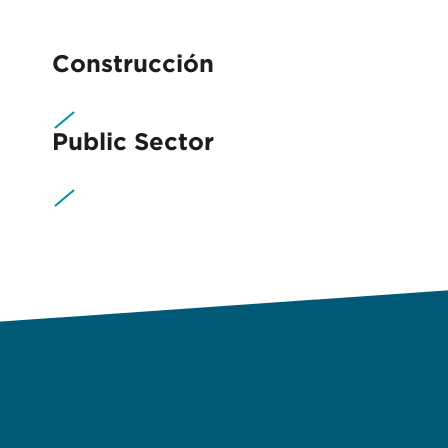
Construcción
Public Sector