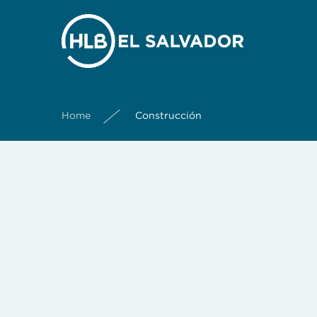
Home
Construcción