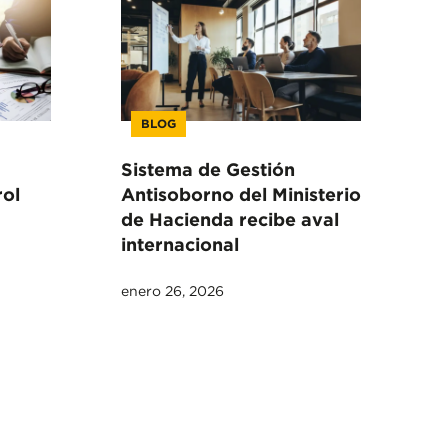
BLOG
Sistema de Gestión
rol
Antisoborno del Ministerio
de Hacienda recibe aval
internacional
enero 26, 2026