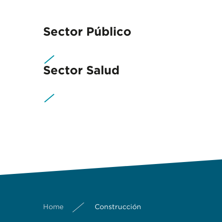
Sector Público
Sector Salud
Home
Construcción