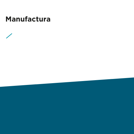
Manufactura