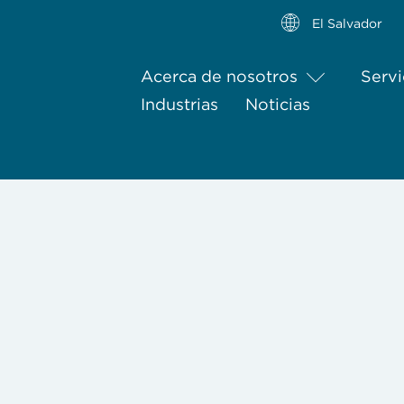
El Salvador
Acerca de nosotros
Servi
Industrias
Noticias