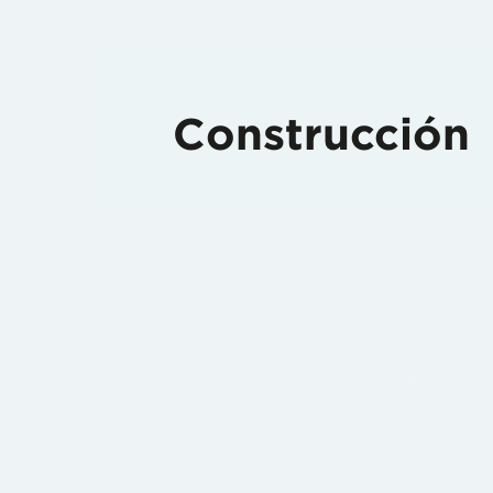
Construcción