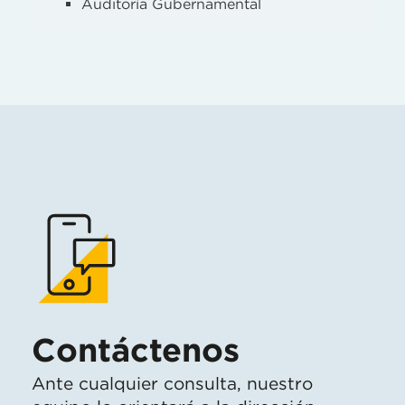
Auditoría Gubernamental
Contáctenos
Ante cualquier consulta, nuestro