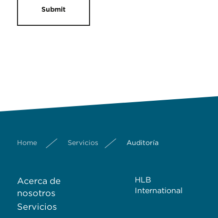
Submit
Home
Servicios
Auditoría
HLB
Acerca de
International
nosotros
Servicios