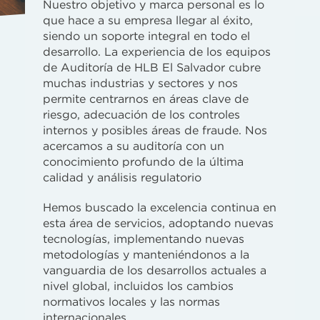
Nuestro objetivo y marca personal es lo
que hace a su empresa llegar al éxito,
siendo un soporte integral en todo el
desarrollo. La experiencia de los equipos
de Auditoría de HLB El Salvador cubre
muchas industrias y sectores y nos
permite centrarnos en áreas clave de
riesgo, adecuación de los controles
internos y posibles áreas de fraude. Nos
acercamos a su auditoría con un
conocimiento profundo de la última
calidad y análisis regulatorio
H
emos buscado la excelencia continua en
esta área de servicios, adoptando nuevas
tecnologías, implementando nuevas
metodologías y manteniéndonos a la
vanguardia de los desarrollos actuales a
nivel global, incluidos los cambios
normativos locales y las normas
internacionales.