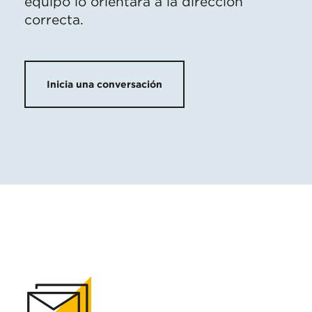
equipo lo orientará a la dirección
correcta.
Inicia una conversación