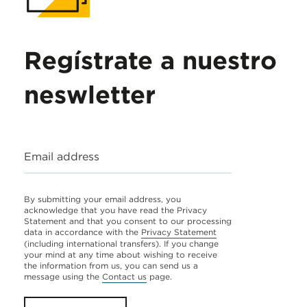
Regístrate a nuestro
neswletter
Email address
By submitting your email address, you
acknowledge that you have read the Privacy
Statement and that you consent to our processing
data in accordance with the
Privacy Statement
(including international transfers). If you change
your mind at any time about wishing to receive
the information from us, you can send us a
message using the
Contact us
page.