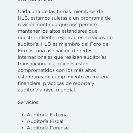
Cada una de las firmas miembros de
HLB, estamos sujetas a un programa de
revisión continua que nos permite
mantener los altos estándares que
nuestros clientes esperan en servicios de
auditoría. HLB es miembro del Foro de
Firmas, una asociación de redes
internacionales que realizan auditorías
transnacionales, quienes están
comprometidos con los más altos
estándares de cumplimiento en materia
financiera, prácticas de reporte y
auditoría a nivel mundial.
Servicios:
Auditoría Externa
Auditoría Fiscal
Auditoría Forense