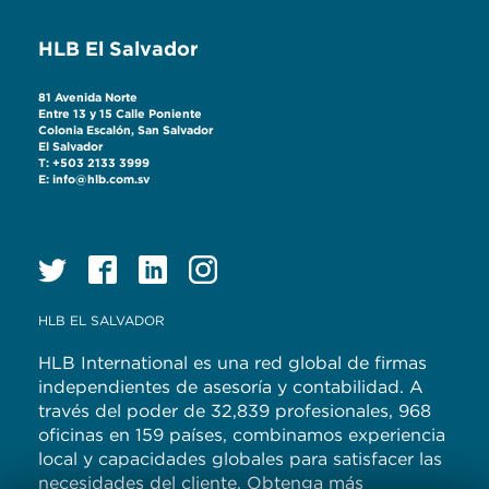
HLB El Salvador
81 Avenida Norte
Entre 13 y 15 Calle Poniente
Colonia Escalón, San Salvador
El Salvador
T: +503 2133 3999
E: info@hlb.com.sv
HLB EL SALVADOR
HLB International es una red global de firmas
independientes de asesoría y contabilidad. A
través del poder de 32,839 profesionales, 968
oficinas en 159 países, combinamos experiencia
local y capacidades globales para satisfacer las
necesidades del cliente. Obtenga más