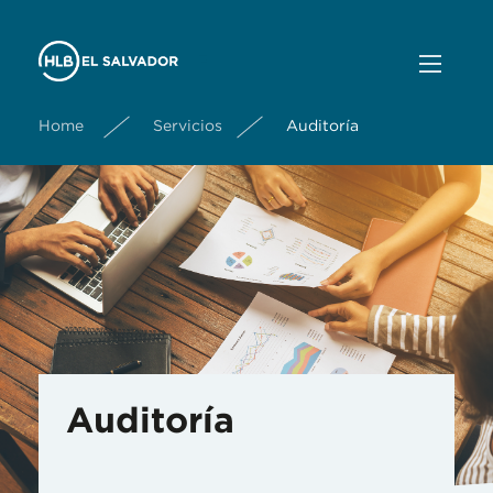
Home
Servicios
Auditoría
Auditoría