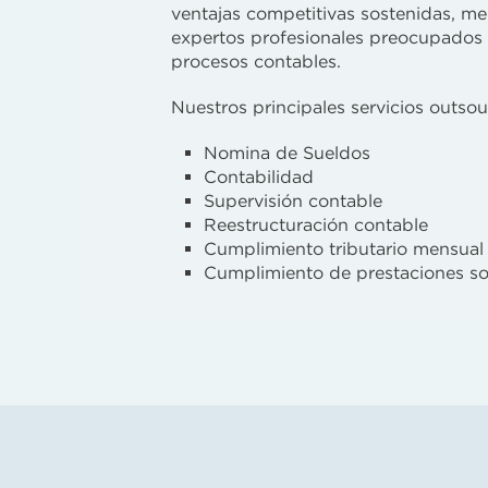
ventajas competitivas sostenidas, me
expertos profesionales preocupados d
procesos contables.
Nuestros principales servicios outsou
Nomina de Sueldos
Contabilidad
Supervisión contable
Reestructuración contable
Cumplimiento tributario mensual 
Cumplimiento de prestaciones so