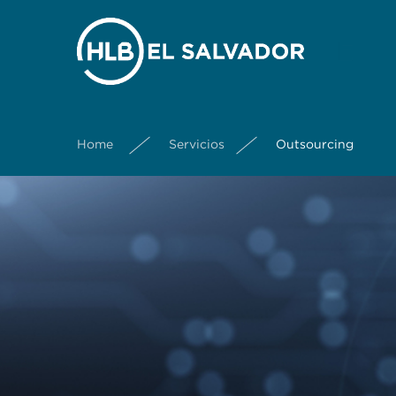
Home
Servicios
Outsourcing