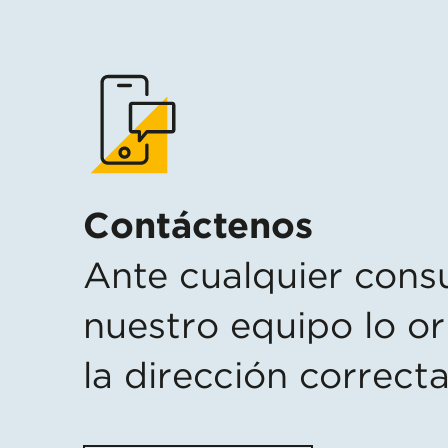
Contáctenos
Ante cualquier consu
nuestro equipo lo or
la dirección correcta