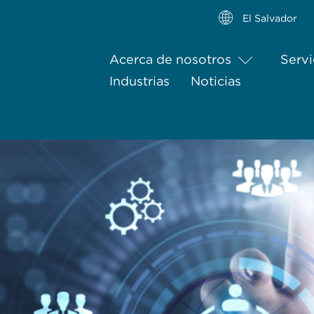
El Salvador
Acerca de nosotros
Servi
Industrias
Noticias