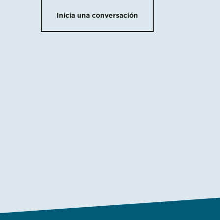
Inicia una conversación