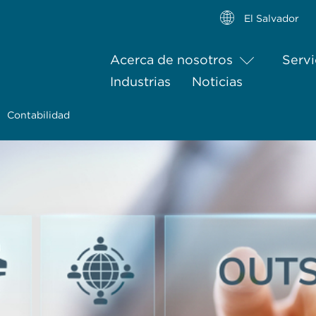
El Salvador
Acerca de nosotros
Servi
Industrias
Noticias
Contabilidad