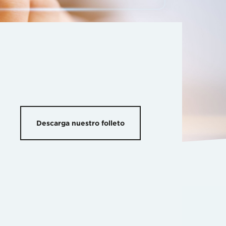
Descarga nuestro folleto