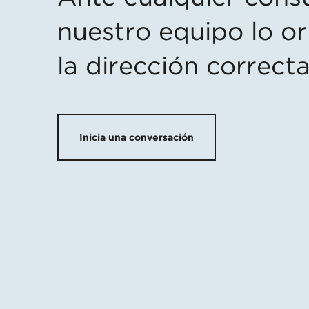
nuestro equipo lo or
la dirección correcta
Inicia una conversación