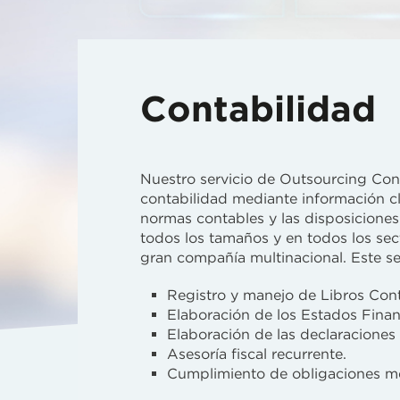
Contabilidad
Nuestro servicio de Outsourcing Co
contabilidad mediante información cl
normas contables y las disposiciones
todos los tamaños y en todos los se
gran compañía multinacional. Este s
Registro y manejo de Libros Cont
Elaboración de los Estados Finan
Elaboración de las declaraciones
Asesoría fiscal recurrente.
Cumplimiento de obligaciones me