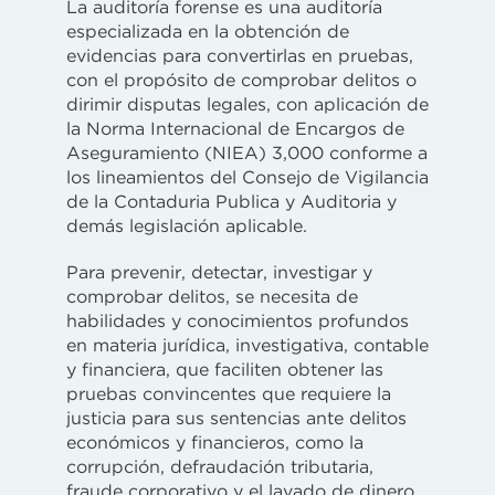
La auditoría forense es una auditoría
especializada en la obtención de
evidencias para convertirlas en pruebas,
con el propósito de comprobar delitos o
dirimir disputas legales, con aplicación de
la Norma Internacional de Encargos de
Aseguramiento (NIEA) 3,000 conforme a
los lineamientos del Consejo de Vigilancia
de la Contaduria Publica y Auditoria y
demás legislación aplicable.
Para prevenir, detectar, investigar y
comprobar delitos, se necesita de
habilidades y conocimientos profundos
en materia jurídica, investigativa, contable
y financiera, que faciliten obtener las
pruebas convincentes que requiere la
justicia para sus sentencias ante delitos
económicos y financieros, como la
corrupción, defraudación tributaria,
fraude corporativo y el lavado de dinero