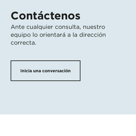
Contáctenos
Ante cualquier consulta, nuestro
equipo lo orientará a la dirección
correcta.
Inicia una conversación