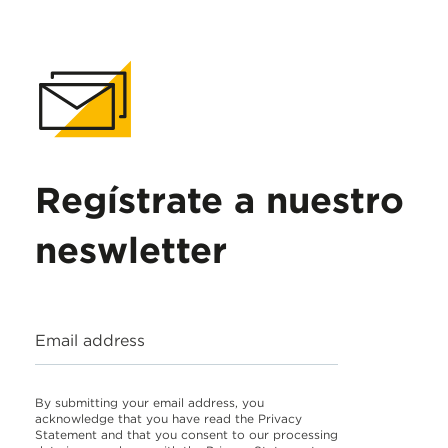
Regístrate a nuestro
neswletter
Email address
By submitting your email address, you
acknowledge that you have read the Privacy
Statement and that you consent to our processing