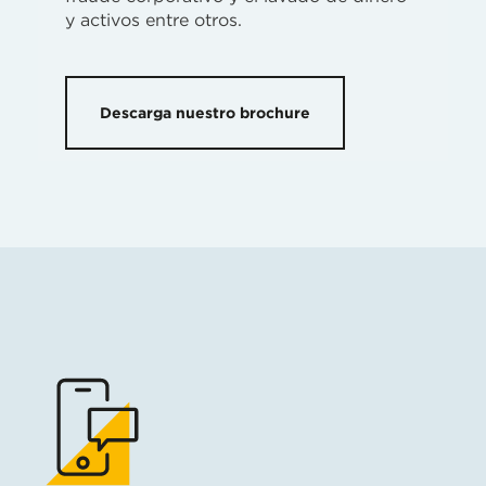
y activos entre otros.
Descarga nuestro brochure