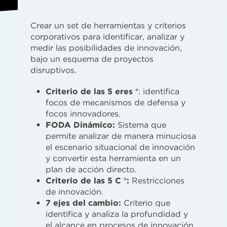
Crear un set de herramientas y criterios
corporativos para identificar, analizar y
medir las posibilidades de innovación,
bajo un esquema de proyectos
disruptivos.
Criterio de las 5 eres ®
: identifica
focos de mecanismos de defensa y
focos innovadores.
FODA Dinámico:
Sistema que
permite analizar de manera minuciosa
el escenario situacional de innovación
y convertir esta herramienta en un
plan de acción directo.
Criterio de las 5 C ®:
Restricciones
de innovación.
7 ejes del cambio:
Criterio que
identifica y analiza la profundidad y
el alcance en procesos de innovación.