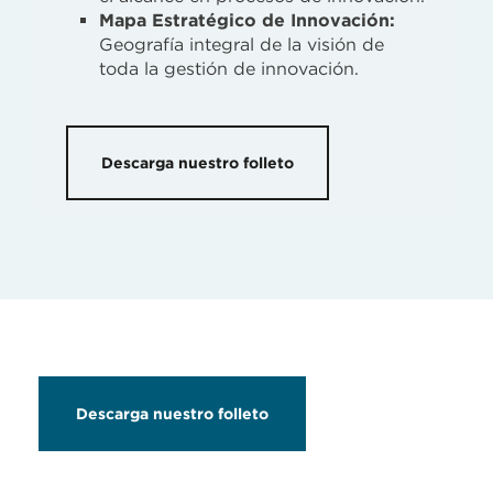
Mapa Estratégico de Innovación:
Geografía integral de la visión de
toda la gestión de innovación.
Descarga nuestro folleto
Descarga nuestro folleto