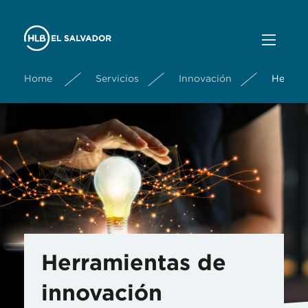
Home
Servicios
Innovación
Herrami
Herramientas de
innovación