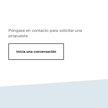
Póngase en contacto para solicitar una
propuesta
Inicia una conversación