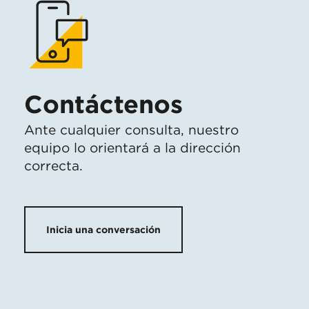
Contáctenos
Ante cualquier consulta, nuestro
equipo lo orientará a la dirección
correcta.
Inicia una conversación