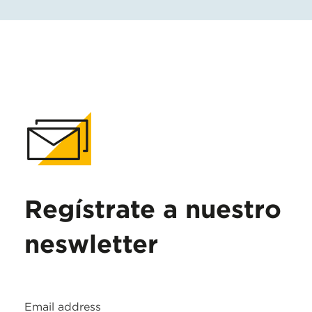
Regístrate a nuestro
neswletter
Email address