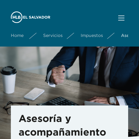
Home
Servicios
Impuestos
Asesorí
Asesoría y
acompañamiento