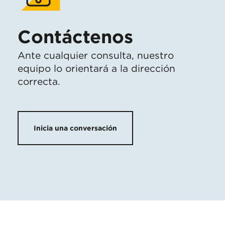
Contáctenos
Ante cualquier consulta, nuestro
equipo lo orientará a la dirección
correcta.
Inicia una conversación