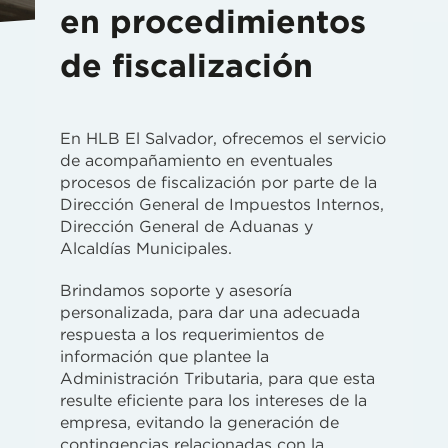
en procedimientos
de fiscalización
En HLB El Salvador, ofrecemos el servicio
de acompañamiento en eventuales
procesos de fiscalización por parte de la
Dirección General de Impuestos Internos,
Dirección General de Aduanas y
Alcaldías Municipales.
Brindamos soporte y asesoría
personalizada, para dar una adecuada
respuesta a los requerimientos de
información que plantee la
Administración Tributaria, para que esta
resulte eficiente para los intereses de la
empresa, evitando la generación de
contingencias relacionadas con la