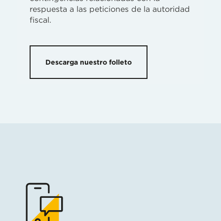
respuesta a las peticiones de la autoridad
fiscal.
Descarga nuestro folleto