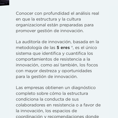
Conocer con profundidad el análisis real
en que la estructura y la cultura
organizacional están preparadas para
promover gestión de innovación.
La auditoría de innovación, basada en la
metodología de las
5 eres
®, es el único
sistema que identifica y cuantifica los
comportamientos de resistencia a la
innovación, como así también, los focos
con mayor destreza y oportunidades
para la gestión de innovación.
Las empresas obtienen un diagnóstico
completo sobre cómo la estructura
condiciona la conducta de sus
colaboradores en resistencia o a favor de
la innovación, los espacios de
coordinación y recomendaciones donde