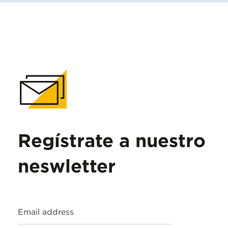
Regístrate a nuestro
neswletter
Email address