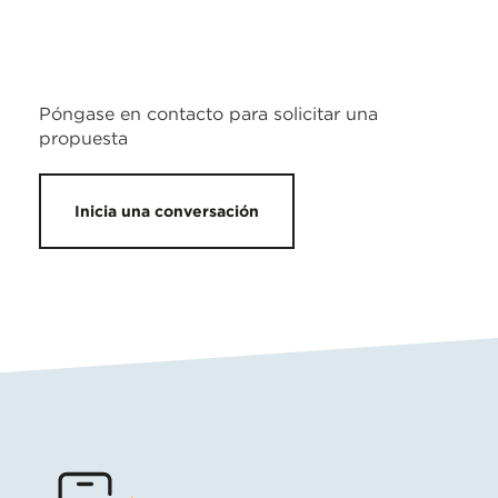
Póngase en contacto para solicitar una
propuesta
Inicia una conversación