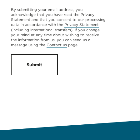
By submitting your email address, you
acknowledge that you have read the Privacy
Statement and that you consent to our processing
data in accordance with the
Privacy Statement
(including international transfers). If you change
your mind at any time about wishing to receive
the information from us, you can send us a
message using the
Contact us
page.
Submit