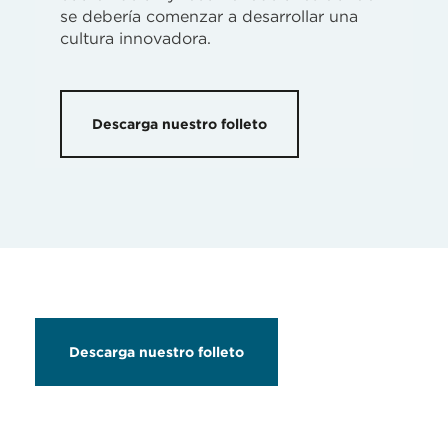
se debería comenzar a desarrollar una
cultura innovadora.
Descarga nuestro folleto
Descarga nuestro folleto