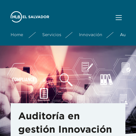
Home
Servicios
Innovación
Auditor
Auditoría en
gestión Innovación