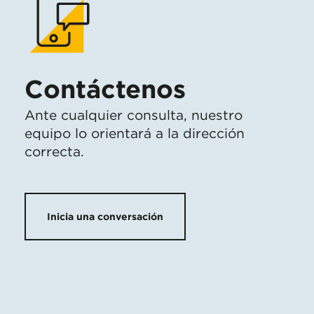
Contáctenos
Ante cualquier consulta, nuestro
equipo lo orientará a la dirección
correcta.
Inicia una conversación