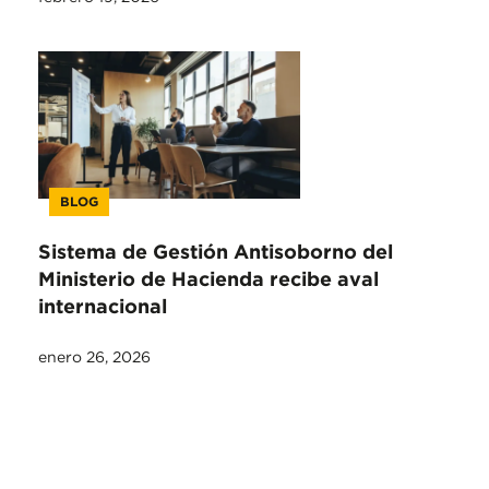
BLOG
Sistema de Gestión Antisoborno del
Ministerio de Hacienda recibe aval
internacional
enero 26, 2026