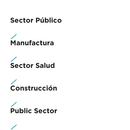
Sector Público
Manufactura
Sector Salud
Construcción
Public Sector