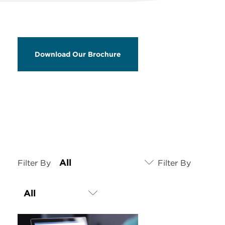
Download Our Brochure
Filter By
Filter By