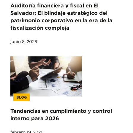
Auditoría financiera y fiscal en El
Salvador: El blindaje estratégico del
patrimonio corporativo en la era de la
fiscalización compleja
junio 8, 2026
BLOG
Tendencias en cumplimiento y control
interno para 2026
febrero 19, 2026