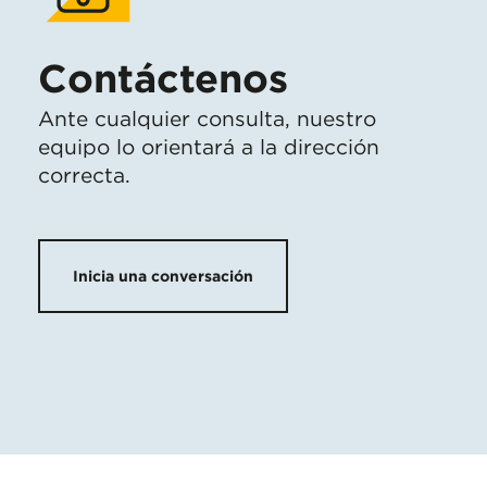
Contáctenos
Ante cualquier consulta, nuestro
equipo lo orientará a la dirección
correcta.
Inicia una conversación