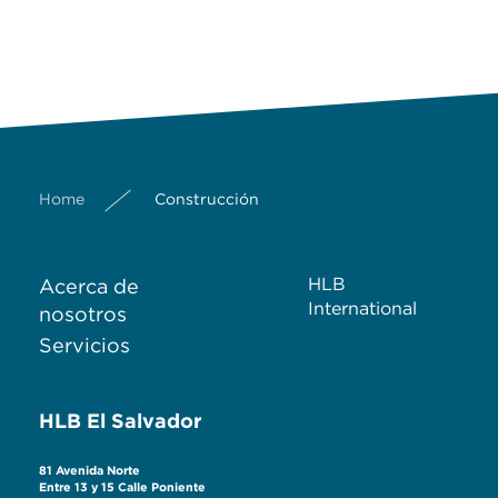
Home
Construcción
HLB
Acerca de
International
nosotros
Servicios
HLB El Salvador
81 Avenida Norte
Entre 13 y 15 Calle Poniente