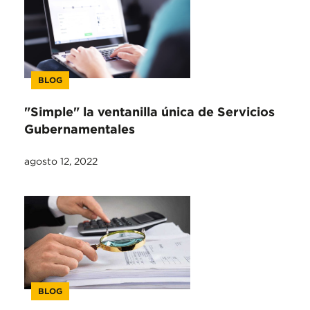
BLOG
"Simple" la ventanilla única de Servicios
Gubernamentales
agosto 12, 2022
BLOG