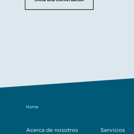
Home
Acerca de nosotros
Servicios