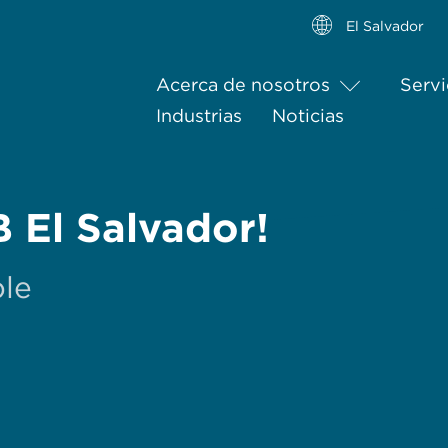
El Salvador
Acerca de nosotros
Servi
Industrias
Noticias
 El Salvador!
ble