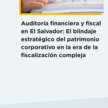
Auditoría financiera y fiscal
en El Salvador: El blindaje
estratégico del patrimonio
corporativo en la era de la
fiscalización compleja