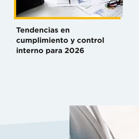
Tendencias en
cumplimiento y control
interno para 2026