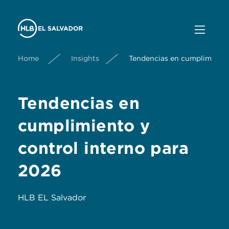
Home
Insights
Tendencias en cumplimiento
Tendencias en
cumplimiento y
control interno para
2026
HLB EL Salvador