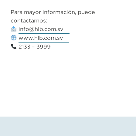
Para mayor información, puede
contactarnos:
info@hlb.com.sv
www.hlb.com.sv
2133 – 3999