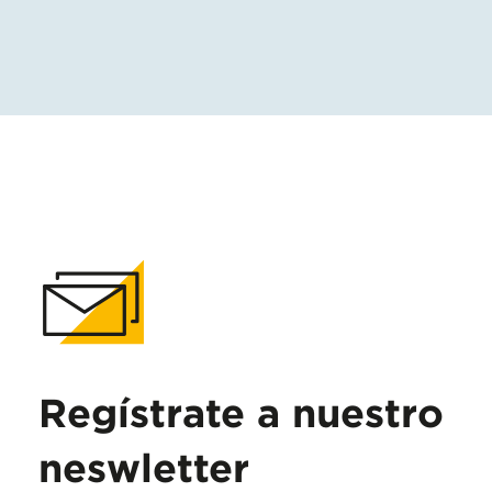
Regístrate a nuestro
neswletter