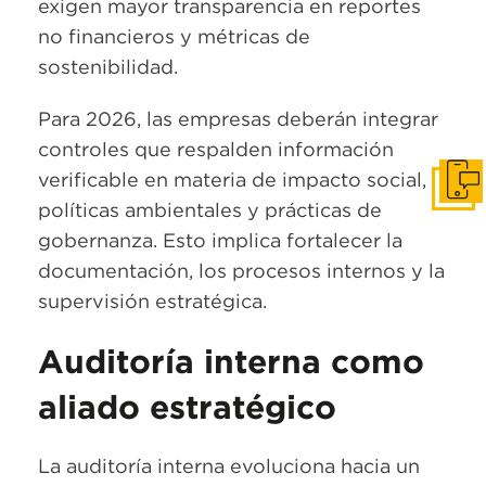
exigen mayor transparencia en reportes
no financieros y métricas de
sostenibilidad.
Para 2026, las empresas deberán integrar
controles que respalden información
verificable en materia de impacto social,
Habla
políticas ambientales y prácticas de
gobernanza. Esto implica fortalecer la
documentación, los procesos internos y la
supervisión estratégica.
Auditoría interna como
aliado estratégico
La auditoría interna evoluciona hacia un