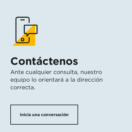
Contáctenos
Ante cualquier consulta, nuestro
equipo lo orientará a la dirección
correcta.
Inicia una conversación