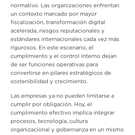
normativo. Las organizaciones enfrentan
un contexto marcado por mayor
fiscalización, transformación digital
acelerada, riesgos reputacionales y
estándares internacionales cada vez más
rigurosos. En este escenario, el
cumplimiento y el control interno dejan
de ser funciones operativas para
convertirse en pilares estratégicos de
sostenibilidad y crecimiento.
Las empresas ya no pueden limitarse a
cumplir por obligación. Hoy, el
cumplimiento efectivo implica integrar
procesos, tecnología, cultura
organizacional y gobernanza en un mismo