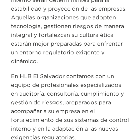
estabilidad y proyección de las empresas.
Aquellas organizaciones que adopten
tecnología, gestionen riesgos de manera
integral y fortalezcan su cultura ética
estarán mejor preparadas para enfrentar
un entorno regulatorio exigente y
dinámico.
En HLB El Salvador contamos con un
equipo de profesionales especializados
en auditoría, consultoría, cumplimiento y
gestión de riesgos, preparados para
acompañar a su empresa en el
fortalecimiento de sus sistemas de control
interno y en la adaptación a las nuevas
exigencias regulatorias.