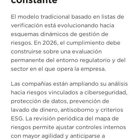
El modelo tradicional basado en listas de
verificación está evolucionando hacia
esquemas dinámicos de gestión de
riesgos. En 2026, el cumplimiento debe
construirse sobre una evaluación
permanente del entorno regulatorio y del
sector en el que opera la empresa.
Las compañías están ampliando su análisis
hacia riesgos vinculados a ciberseguridad,
protección de datos, prevención de
lavado de dinero, antisoborno y criterios
ESG. La revisión periódica del mapa de
riesgos permite ajustar controles internos
con mayor agilidad y anticiparse a