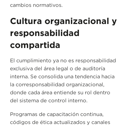
cambios normativos.
Cultura organizacional y
responsabilidad
compartida
El cumplimiento ya no es responsabilidad
exclusiva del área legal o de auditoría
interna. Se consolida una tendencia hacia
la corresponsabilidad organizacional,
donde cada área entiende su rol dentro
del sistema de control interno.
Programas de capacitación continua,
códigos de ética actualizados y canales