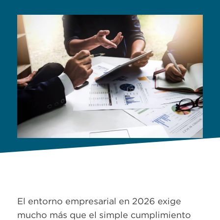
El entorno empresarial en 2026 exige
mucho más que el simple cumplimiento