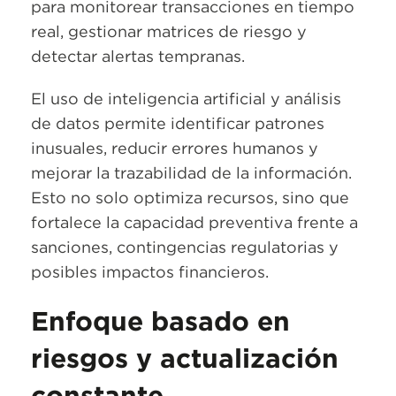
para monitorear transacciones en tiempo
real, gestionar matrices de riesgo y
detectar alertas tempranas.
El uso de inteligencia artificial y análisis
de datos permite identificar patrones
inusuales, reducir errores humanos y
mejorar la trazabilidad de la información.
Esto no solo optimiza recursos, sino que
fortalece la capacidad preventiva frente a
sanciones, contingencias regulatorias y
posibles impactos financieros.
Enfoque basado en
riesgos y actualización
constante