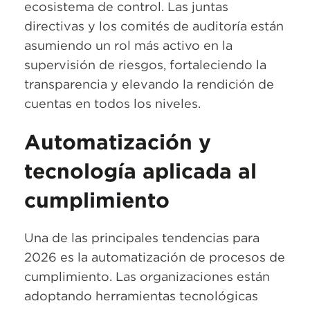
ecosistema de control. Las juntas
directivas y los comités de auditoría están
asumiendo un rol más activo en la
supervisión de riesgos, fortaleciendo la
transparencia y elevando la rendición de
cuentas en todos los niveles.
Automatización y
tecnología aplicada al
cumplimiento
Una de las principales tendencias para
2026 es la automatización de procesos de
cumplimiento. Las organizaciones están
adoptando herramientas tecnológicas