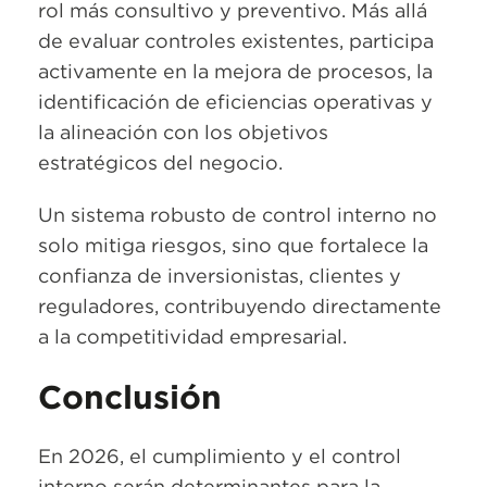
rol más consultivo y preventivo. Más allá
de evaluar controles existentes, participa
activamente en la mejora de procesos, la
identificación de eficiencias operativas y
la alineación con los objetivos
estratégicos del negocio.
Un sistema robusto de control interno no
solo mitiga riesgos, sino que fortalece la
confianza de inversionistas, clientes y
reguladores, contribuyendo directamente
a la competitividad empresarial.
Conclusión
En 2026, el cumplimiento y el control
interno serán determinantes para la