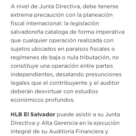
A nivel de Junta Directiva, debe tenerse
extrema precaución con la planeación
fiscal internacional: la legislación
salvadoreña cataloga de forma imperativa
que cualquier operación realizada con
sujetos ubicados en paraísos fiscales o
regímenes de baja o nula tributación,
no
constituye
una operación entre partes
independientes, desatando presunciones
legales que el contribuyente y el auditor
deberán desvirtuar con estudios
económicos profundos.
HLB El Salvador
puede asistir a su Junta
Directiva y Alta Gerencia en la ejecución
integral de su Auditoría Financiera y