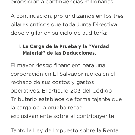
exposición a contingencias millonarias.
A continuación, profundizamos en los tres
pilares críticos que toda Junta Directiva
debe vigilar en su ciclo de auditoría:
La Carga de la Prueba y la “Verdad
Material” de las Deducciones.
El mayor riesgo financiero para una
corporación en El Salvador radica en el
rechazo de sus costos y gastos
operativos. El artículo 203 del Código
Tributario establece de forma tajante que
la carga de la prueba recae
exclusivamente sobre el contribuyente.
Tanto la Ley de Impuesto sobre la Renta