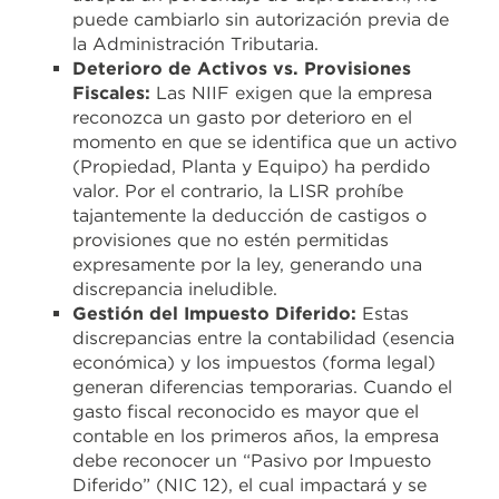
puede cambiarlo sin autorización previa de
la Administración Tributaria.
Deterioro de Activos vs. Provisiones
Fiscales:
Las NIIF exigen que la empresa
reconozca un gasto por deterioro en el
momento en que se identifica que un activo
(Propiedad, Planta y Equipo) ha perdido
valor. Por el contrario, la LISR prohíbe
tajantemente la deducción de castigos o
provisiones que no estén permitidas
expresamente por la ley, generando una
discrepancia ineludible.
Gestión del Impuesto Diferido:
Estas
discrepancias entre la contabilidad (esencia
económica) y los impuestos (forma legal)
generan diferencias temporarias. Cuando el
gasto fiscal reconocido es mayor que el
contable en los primeros años, la empresa
debe reconocer un “Pasivo por Impuesto
Diferido” (NIC 12), el cual impactará y se