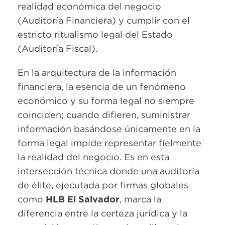
realidad económica del negocio
(Auditoría Financiera) y cumplir con el
estricto ritualismo legal del Estado
(Auditoría Fiscal).
En la arquitectura de la información
financiera, la esencia de un fenómeno
económico y su forma legal no siempre
coinciden; cuando difieren, suministrar
información basándose únicamente en la
forma legal impide representar fielmente
la realidad del negocio. Es en esta
intersección técnica donde una auditoría
de élite, ejecutada por firmas globales
como
HLB El Salvador
, marca la
diferencia entre la certeza jurídica y la