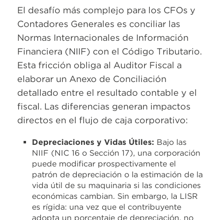
El desafío más complejo para los CFOs y
Contadores Generales es conciliar las
Normas Internacionales de Información
Financiera (NIIF) con el Código Tributario.
Esta fricción obliga al Auditor Fiscal a
elaborar un Anexo de Conciliación
detallado entre el resultado contable y el
fiscal. Las diferencias generan impactos
directos en el flujo de caja corporativo:
Depreciaciones y Vidas Útiles:
Bajo las
NIIF (NIC 16 o Sección 17), una corporación
puede modificar prospectivamente el
patrón de depreciación o la estimación de la
vida útil de su maquinaria si las condiciones
económicas cambian. Sin embargo, la LISR
es rígida: una vez que el contribuyente
adopta un porcentaje de depreciación, no