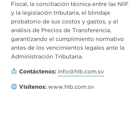
Fiscal, la conciliación técnica entre las NIIF
y la legislación tributaria, el blindaje
probatorio de sus costos y gastos, y el
análisis de Precios de Transferencia,
garantizando el cumplimiento normativo
antes de los vencimientos legales ante la
Administración Tributaria.
Contáctenos:
info@hlb.com.sv
Visítenos:
www.hlb.com.sv