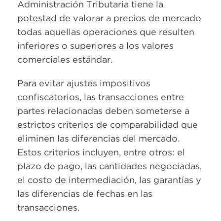
Administración Tributaria tiene la
potestad de valorar a precios de mercado
todas aquellas operaciones que resulten
inferiores o superiores a los valores
comerciales estándar.
Para evitar ajustes impositivos
confiscatorios, las transacciones entre
partes relacionadas deben someterse a
estrictos criterios de comparabilidad que
eliminen las diferencias del mercado.
Estos criterios incluyen, entre otros: el
plazo de pago, las cantidades negociadas,
el costo de intermediación, las garantías y
las diferencias de fechas en las
transacciones.