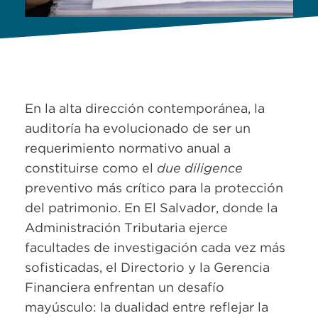
En la alta dirección contemporánea, la
auditoría ha evolucionado de ser un
requerimiento normativo anual a
constituirse como el
due diligence
preventivo más crítico para la protección
del patrimonio. En El Salvador, donde la
Administración Tributaria ejerce
facultades de investigación cada vez más
sofisticadas, el Directorio y la Gerencia
Financiera enfrentan un desafío
mayúsculo: la dualidad entre reflejar la