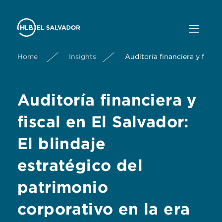
Home
Insights
Auditoría financiera y fiscal
Auditoría financiera y
fiscal en El Salvador:
El blindaje
estratégico del
patrimonio
corporativo en la era