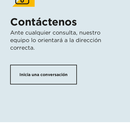
Contáctenos
Ante cualquier consulta, nuestro
equipo lo orientará a la dirección
correcta.
Inicia una conversación