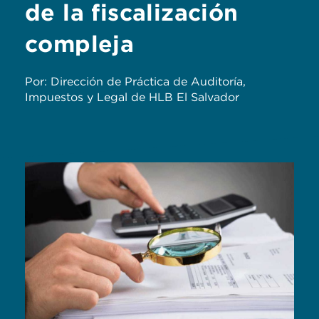
de la fiscalización
compleja
Por: Dirección de Práctica de Auditoría,
Impuestos y Legal de HLB El Salvador