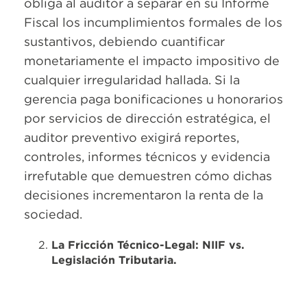
obliga al auditor a separar en su Informe
Fiscal los incumplimientos formales de los
sustantivos, debiendo cuantificar
monetariamente el impacto impositivo de
cualquier irregularidad hallada. Si la
gerencia paga bonificaciones u honorarios
por servicios de dirección estratégica, el
auditor preventivo exigirá reportes,
controles, informes técnicos y evidencia
irrefutable que demuestren cómo dichas
decisiones incrementaron la renta de la
sociedad.
La Fricción Técnico-Legal: NIIF vs.
Legislación Tributaria.