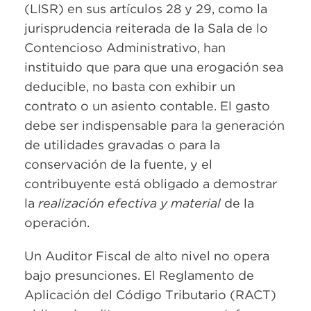
(LISR) en sus artículos 28 y 29, como la
jurisprudencia reiterada de la Sala de lo
Contencioso Administrativo, han
instituido que para que una erogación sea
deducible, no basta con exhibir un
contrato o un asiento contable. El gasto
debe ser indispensable para la generación
de utilidades gravadas o para la
conservación de la fuente, y el
contribuyente está obligado a demostrar
la
realización efectiva y material
de la
operación.
Un Auditor Fiscal de alto nivel no opera
bajo presunciones. El Reglamento de
Aplicación del Código Tributario (RACT)