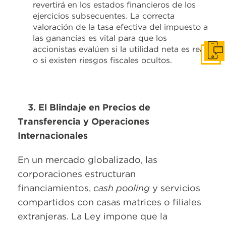
revertirá en los estados financieros de los
ejercicios subsecuentes. La correcta
valoración de la tasa efectiva del impuesto a
las ganancias es vital para que los
accionistas evalúen si la utilidad neta es real
Habla
o si existen riesgos fiscales ocultos.
3. El Blindaje en Precios de
Transferencia y Operaciones
Internacionales
En un mercado globalizado, las
corporaciones estructuran
financiamientos,
cash pooling
y servicios
compartidos con casas matrices o filiales
extranjeras. La Ley impone que la